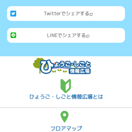
Twitterでシェアする
LINEでシェアする
ひょうご・しごと情報広場とは
フロアマップ