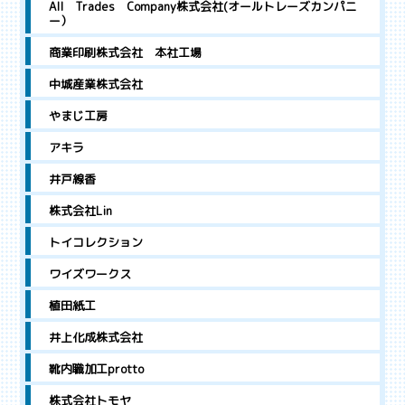
All Trades Company株式会社(オールトレーズカンパニ
ー）
商業印刷株式会社 本社工場
中城産業株式会社
やまじ工房
アキラ
井戸線香
株式会社Lin
トイコレクション
ワイズワークス
植田紙工
井上化成株式会社
靴内職加工protto
株式会社トモヤ