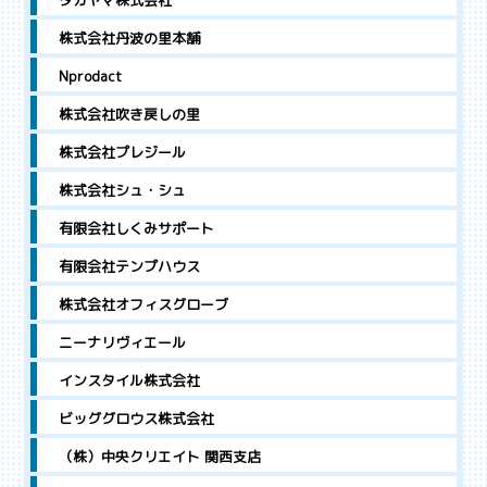
タカヤマ株式会社
株式会社丹波の里本舗
Nprodact
株式会社吹き戻しの里
株式会社プレジール
株式会社シュ・シュ
有限会社しくみサポート
有限会社テンプハウス
株式会社オフィスグローブ
ニーナリヴィエール
インスタイル株式会社
ビッググロウス株式会社
（株）中央クリエイト 関西支店