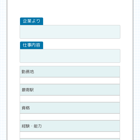
勤務地
最寄駅
資格
経験・能力