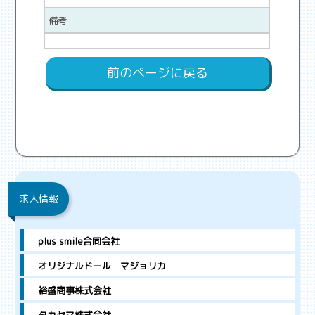
備考
前のページに戻る
求人情報
plus smile合同会社
オリジナルドール マジョリカ
裕盛商事株式会社