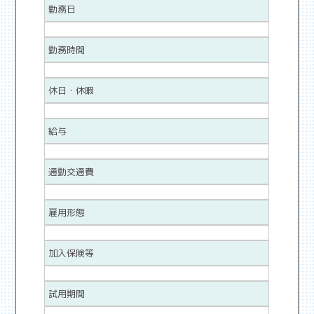
勤務日
勤務時間
休日・休暇
給与
通勤交通費
雇用形態
加入保険等
試用期間