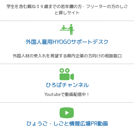
学生を含む概ね３９歳までの若年層の方・フリーターの方のしご
と探しサイト
外国人雇用HYOGOサポートデスク
外国人材の受入れを希望する県内企業の方向けの相談窓口
ひろばチャンネル
Youtubeで動画配信中！
ひょうご・しごと情報広場PR動画