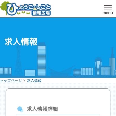
求人情報
>
トップページ
求人情報
求人情報詳細