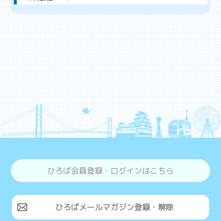
ひろば会員登録・ログインはこちら
ひろばメールマガジン登録・解除