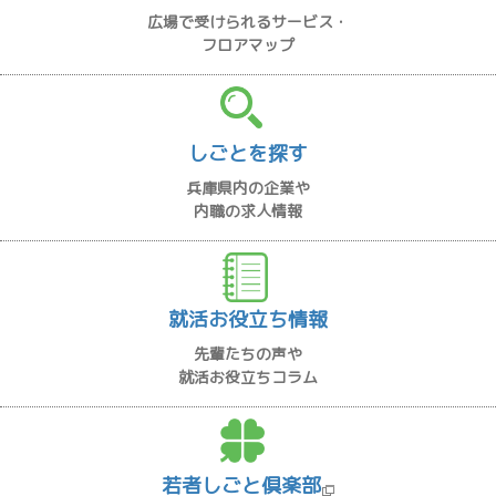
広場で受けられるサービス・
フロアマップ
しごとを探す
兵庫県内の企業や
内職の求人情報
就活お役立ち情報
先輩たちの声や
就活お役立ちコラム
若者しごと倶楽部