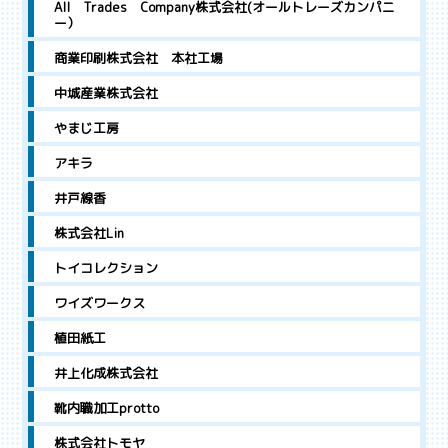
All Trades Company株式会社(オールトレーズカンパニ
ー）
商業印刷株式会社 本社工場
中城産業株式会社
やまじ工房
アキラ
井戸線香
株式会社Lin
トイコレクション
ワイズワークス
植田紙工
井上化成株式会社
靴内職加工protto
株式会社トモヤ