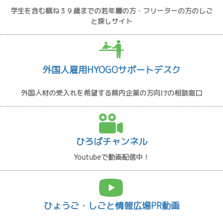
学生を含む概ね３９歳までの若年層の方・フリーターの方のしご
と探しサイト
外国人雇用HYOGOサポートデスク
外国人材の受入れを希望する県内企業の方向けの相談窓口
ひろばチャンネル
Youtubeで動画配信中！
ひょうご・しごと情報広場PR動画