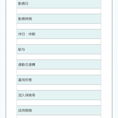
勤務日
勤務時間
休日・休暇
給与
通勤交通費
雇用形態
加入保険等
試用期間