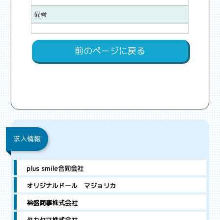
備考
前のページに戻る
求人情報
plus smile合同会社
オリジナルドール マジョリカ
裕盛商事株式会社