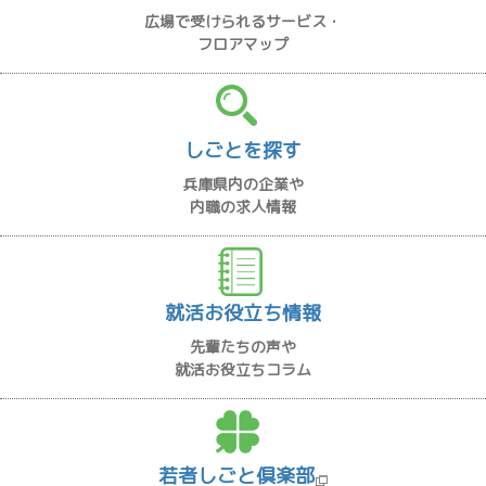
広場で受けられるサービス・
フロアマップ
しごとを探す
兵庫県内の企業や
内職の求人情報
就活お役立ち情報
先輩たちの声や
就活お役立ちコラム
若者しごと倶楽部