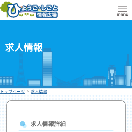
求人情報
>
トップページ
求人情報
求人情報詳細