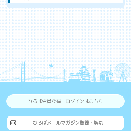
ひろば会員登録・ログインはこちら
ひろばメールマガジン登録・解除