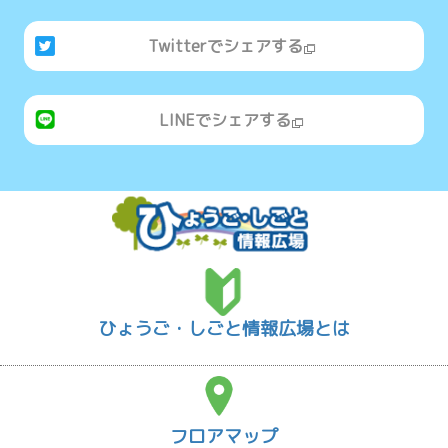
Twitterでシェアする
LINEでシェアする
ひょうご・しごと情報広場とは
フロアマップ