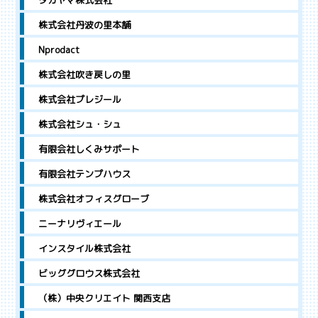
タカヤマ株式会社
株式会社丹波の里本舗
Nprodact
株式会社吹き戻しの里
株式会社プレジール
株式会社シュ・シュ
有限会社しくみサポート
有限会社テンプハウス
株式会社オフィスグローブ
ニーナリヴィエール
インスタイル株式会社
ビッググロウス株式会社
（株）中央クリエイト 関西支店