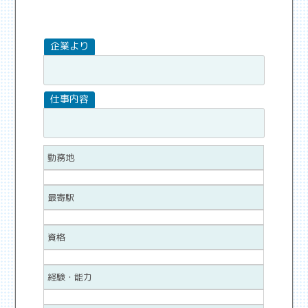
勤務地
最寄駅
資格
経験・能力