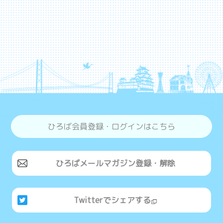
ひろば会員登録・ログインはこちら
ひろばメールマガジン登録・解除
Twitterでシェアする