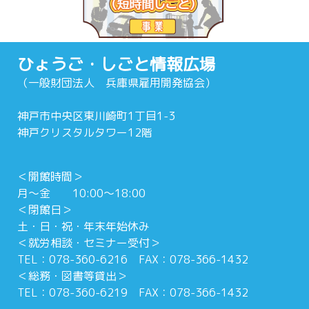
ひょうご・しごと情報広場
（一般財団法人 兵庫県雇用開発協会）
神戸市中央区東川崎町1丁目1-3
神戸クリスタルタワー12階
＜開館時間＞
月～金 10:00～18:00
＜閉館日＞
土・日・祝・年末年始休み
＜就労相談・セミナー受付＞
TEL：078-360-6216 FAX：078-366-1432
＜総務・図書等貸出＞
TEL：078-360-6219 FAX：078-366-1432