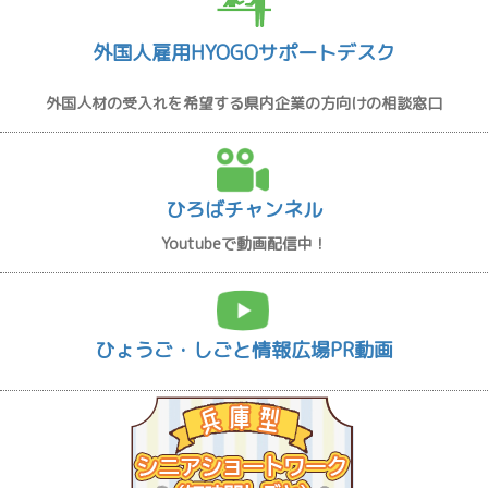
外国人雇用HYOGOサポートデスク
外国人材の受入れを希望する県内企業の方向けの相談窓口
ひろばチャンネル
Youtubeで動画配信中！
ひょうご・しごと情報広場PR動画