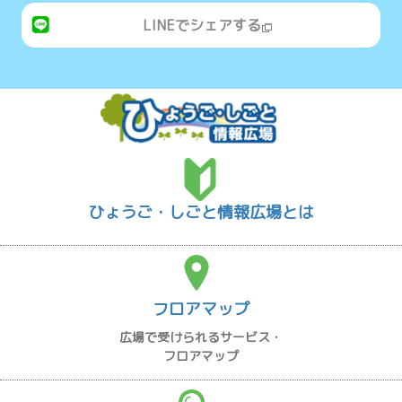
LINEでシェアする
ひょうご・しごと情報広場とは
フロアマップ
広場で受けられるサービス・
フロアマップ