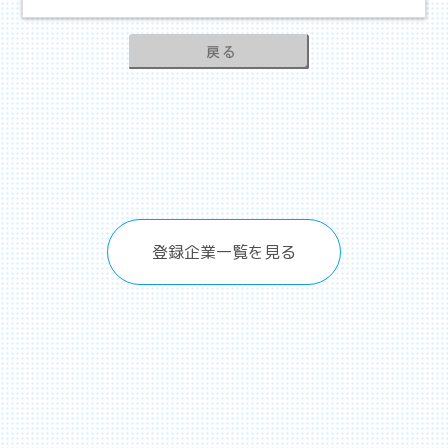
登録企業一覧を見る