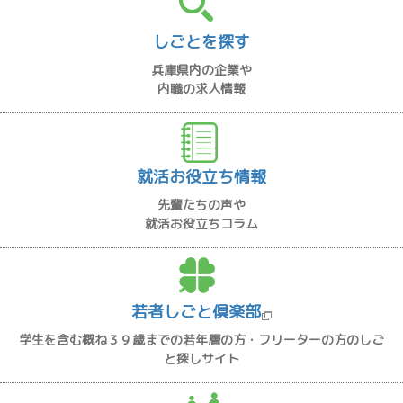
しごとを探す
兵庫県内の企業や
内職の求人情報
就活お役立ち情報
先輩たちの声や
就活お役立ちコラム
若者しごと倶楽部
学生を含む概ね３９歳までの若年層の方・フリーターの方のしご
と探しサイト