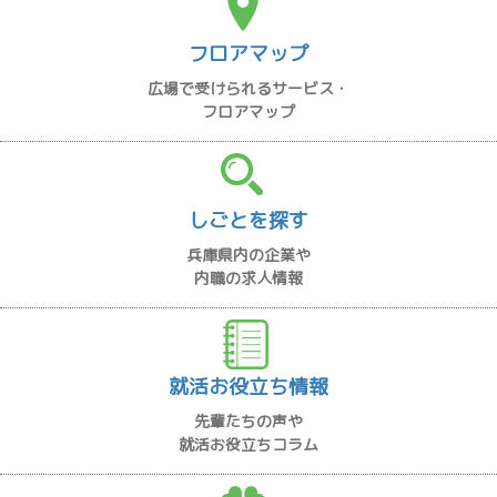
フロアマップ
広場で受けられるサービス・
フロアマップ
しごとを探す
兵庫県内の企業や
内職の求人情報
就活お役立ち情報
先輩たちの声や
就活お役立ちコラム