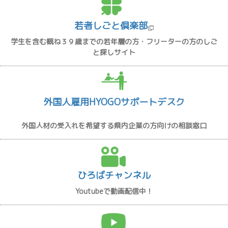
若者しごと倶楽部
学生を含む概ね３９歳までの若年層の方・フリーターの方のしご
と探しサイト
外国人雇用HYOGOサポートデスク
外国人材の受入れを希望する県内企業の方向けの相談窓口
ひろばチャンネル
Youtubeで動画配信中！