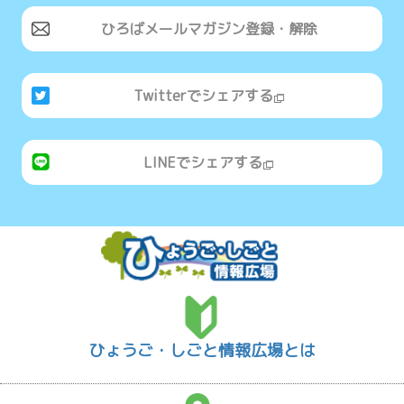
ひろばメールマガジン登録・解除
Twitterでシェアする
LINEでシェアする
ひょうご・しごと情報広場とは