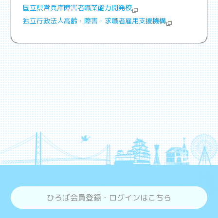
国立県営兵庫障害者職業能力開発校
独立行政法人高齢・障害・求職者雇用支援機構
ひろば会員登録・ログインはこちら