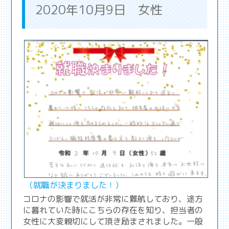
2020年10月9日 女性
（就職が決まりました！）
コロナの影響で就活が非常に難航しており、途方
に暮れていた時にこちらの存在を知り、担当者の
女性に大変親切にして頂き励まされました。一般