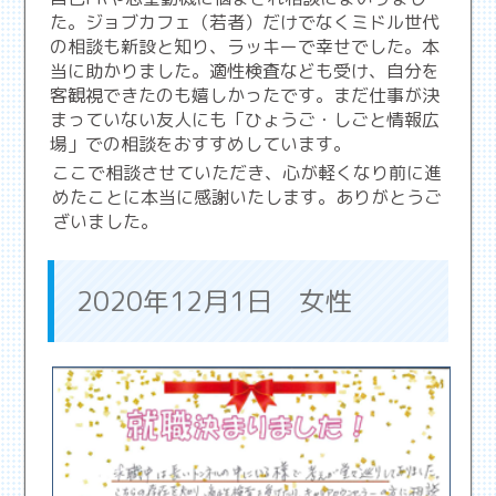
た。ジョブカフェ（若者）だけでなくミドル世代
の相談も新設と知り、ラッキーで幸せでした。本
当に助かりました。適性検査なども受け、自分を
客観視できたのも嬉しかったです。まだ仕事が決
まっていない友人にも「ひょうご・しごと情報広
場」での相談をおすすめしています。
ここで相談させていただき、心が軽くなり前に進
めたことに本当に感謝いたします。ありがとうご
ざいました。
2020年12月1日 女性