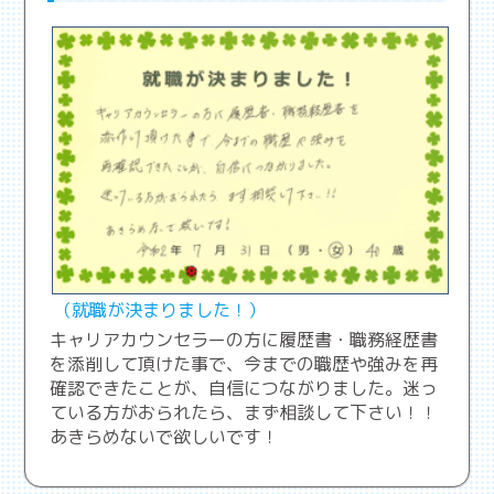
（就職が決まりました！）
キャリアカウンセラーの方に履歴書・職務経歴書
を添削して頂けた事で、今までの職歴や強みを再
確認できたことが、自信につながりました。迷っ
ている方がおられたら、まず相談して下さい！！
あきらめないで欲しいです！