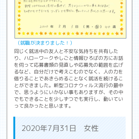
（就職が決まりました！）
同じく就活中の友人と不安な気持ちを共有した
り、ハローワークやしごと情報ひろばの方にお話
を伺って応募書類の見直しや応募先の範囲を広げ
るなど、自分だけで考えこむのでなく、人の力を
借りることであきらめることなく就活を続けるこ
とができました。新型コロナウィルス流行の最中
で、思うようにいかない事もありますが、その中
でもできることを少しずつでも実行し、動いてい
って良かったと思います。
2020年7月31日 女性