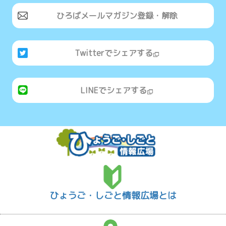
ひろばメールマガジン登録・解除
Twitterでシェアする
LINEでシェアする
ひょうご・しごと情報広場とは