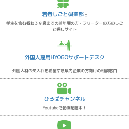
若者しごと倶楽部
学生を含む概ね３９歳までの若年層の方・フリーターの方のしご
と探しサイト
外国人雇用HYOGOサポートデスク
外国人材の受入れを希望する県内企業の方向けの相談窓口
ひろばチャンネル
Youtubeで動画配信中！