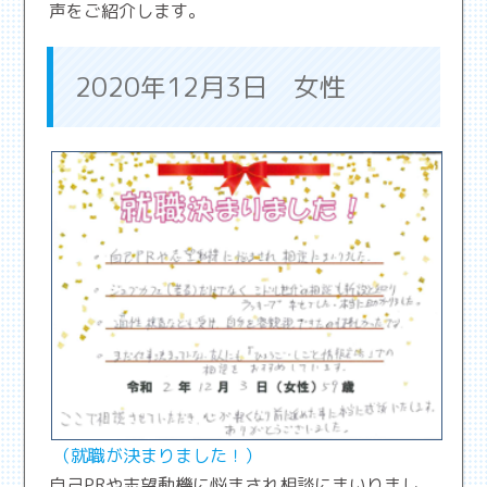
声をご紹介します。
2020年12月3日 女性
（就職が決まりました！）
自己PRや志望動機に悩まされ相談にまいりまし