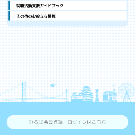
就職活動支援ガイドブック
その他のお役立ち情報
ひろば会員登録・ログインはこちら