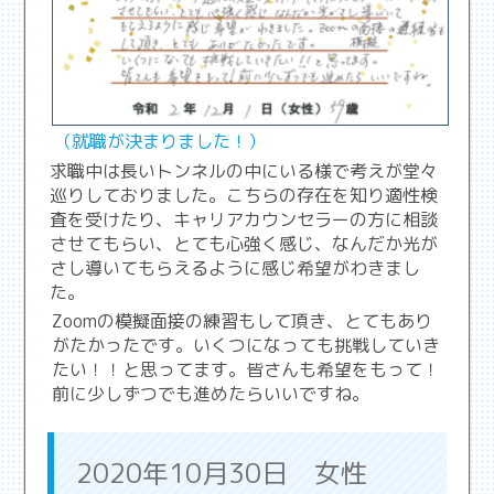
（就職が決まりました！）
求職中は長いトンネルの中にいる様で考えが堂々
巡りしておりました。こちらの存在を知り適性検
査を受けたり、キャリアカウンセラーの方に相談
させてもらい、とても心強く感じ、なんだか光が
さし導いてもらえるように感じ希望がわきまし
た。
Zoomの模擬面接の練習もして頂き、とてもあり
がたかったです。いくつになっても挑戦していき
たい！！と思ってます。皆さんも希望をもって！
前に少しずつでも進めたらいいですね。
2020年10月30日 女性