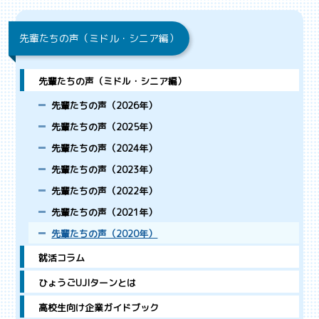
先輩たちの声（ミドル・シニア編）
先輩たちの声（ミドル・シニア編）
先輩たちの声（2026年）
先輩たちの声（2025年）
先輩たちの声（2024年）
先輩たちの声（2023年）
先輩たちの声（2022年）
先輩たちの声（2021年）
先輩たちの声（2020年）
就活コラム
ひょうごUJIターンとは
高校生向け企業ガイドブック