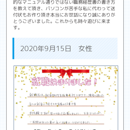
的なマニュアル通りではない職務経歴書の書き方
を教えて頂き、パソコンが苦手な私に代わって送
付状もお作り頂き本当にお世話になり誠にありが
とうございました。これからも時々遊びに来ま
す。
2020年9月15日 女性