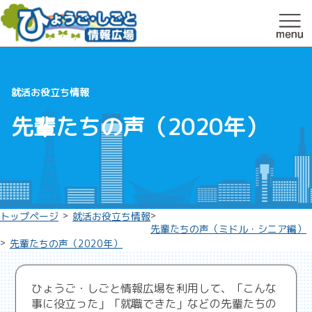
就活お役立ち情報
先輩たちの声（2020年）
>
>
トップページ
就活お役立ち情報
先輩たちの声（ミドル・シニア編）
>
先輩たちの声（2020年）
ひょうご・しごと情報広場を利用して、「こんな
事に役立った」「就職できた」などの先輩たちの