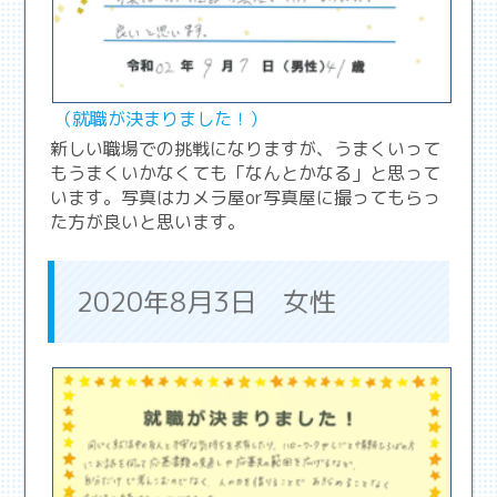
（就職が決まりました！）
新しい職場での挑戦になりますが、うまくいって
もうまくいかなくても「なんとかなる」と思って
います。写真はカメラ屋or写真屋に撮ってもらっ
た方が良いと思います。
2020年8月3日 女性