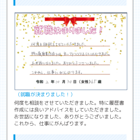
（就職が決まりました！）
何度も相談をさせていただきました。特に履歴書
作成には良いアドバイスをしていただきました。
お世話になりました、ありがとうございました。
これから、仕事にがんばります。