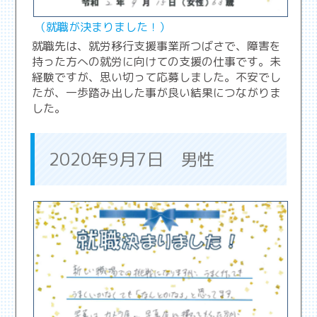
（就職が決まりました！）
就職先は、就労移行支援事業所つばさで、障害を
持った方への就労に向けての支援の仕事です。未
経験ですが、思い切って応募しました。不安でし
たが、一歩踏み出した事が良い結果につながりま
した。
2020年9月7日 男性