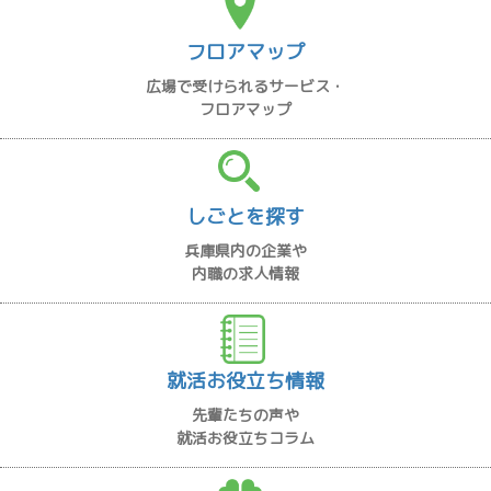
フロアマップ
広場で受けられるサービス・
フロアマップ
しごとを探す
兵庫県内の企業や
内職の求人情報
就活お役立ち情報
先輩たちの声や
就活お役立ちコラム