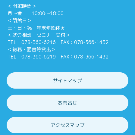
＜開館時間＞
月～金 10:00～18:00
＜閉館日＞
土・日・祝・年末年始休み
＜就労相談・セミナー受付＞
TEL：078-360-6216 FAX：078-366-1432
＜総務・図書等貸出＞
TEL：078-360-6219 FAX：078-366-1432
サイトマップ
お問合せ
アクセスマップ