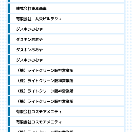
株式会社東和商事
有限会社 共栄ビルテクノ
ダスキンおおや
ダスキンおおや
ダスキンおおや
ダスキンおおや
（株）ライトクリーン阪神営業所
（株）ライトクリーン阪神営業所
（株）ライトクリーン阪神営業所
（株）ライトクリーン阪神営業所
有限会社コスモアメニティ
有限会社コスモアメニティ