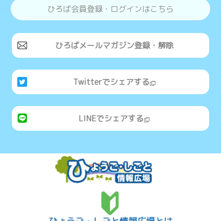
ひろば会員登録・ログインはこちら
ひろばメールマガジン登録・解除
Twitterでシェアする
LINEでシェアする