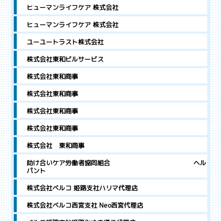
ヒューマンライフケア 株式会社
ヒューマンライフケア 株式会社
ユーユートラスト株式会社
株式会社東和ビルサービス
株式会社東和商事
株式会社東和商事
株式会社東和商事
株式会社東和商事
株式会社 東和商事
助け合いケア労働者協同組合 ヘル
パント
株式会社ベルコ 姫路支社ハリマ代理店
株式会社ベルコ西宮支社 Neo西宮代理店