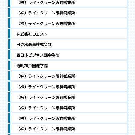
（株）ライトクリーン阪神営業所
（株）ライトクリーン阪神営業所
（株）ライトクリーン阪神営業所
株式会社ウエスト
日之出商事株式会社
西日本ビジネス語学学院
秀明神戸国際学院
（株）ライトクリーン阪神営業所
（株）ライトクリーン阪神営業所
（株）ライトクリーン阪神営業所
（株）ライトクリーン阪神営業所
（株）ライトクリーン阪神営業所
（株）ライトクリーン阪神営業所