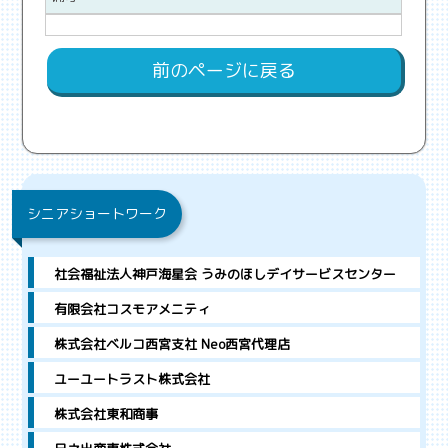
前のページに戻る
シニアショートワーク
社会福祉法人神戸海星会 うみのほしデイサービスセンター
有限会社コスモアメニティ
株式会社ベルコ西宮支社 Neo西宮代理店
ユーユートラスト株式会社
株式会社東和商事