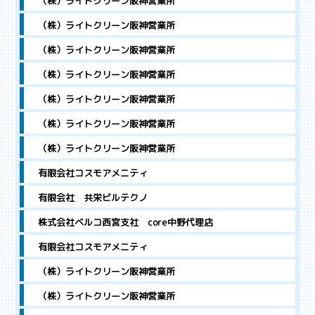
（株）ライトクリーン阪神営業所
（株）ライトクリーン阪神営業所
（株）ライトクリーン阪神営業所
（株）ライトクリーン阪神営業所
（株）ライトクリーン阪神営業所
（株）ライトクリーン阪神営業所
（株）ライトクリーン阪神営業所
有限会社コスモアメニティ
有限会社 共栄ビルテクノ
株式会社ベルコ西宮支社 core中野代理店
有限会社コスモアメニティ
（株）ライトクリーン阪神営業所
（株）ライトクリーン阪神営業所