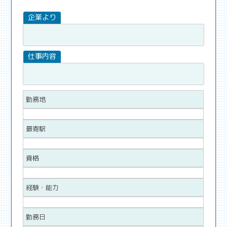
勤務地
最寄駅
資格
経験・能力
勤務日