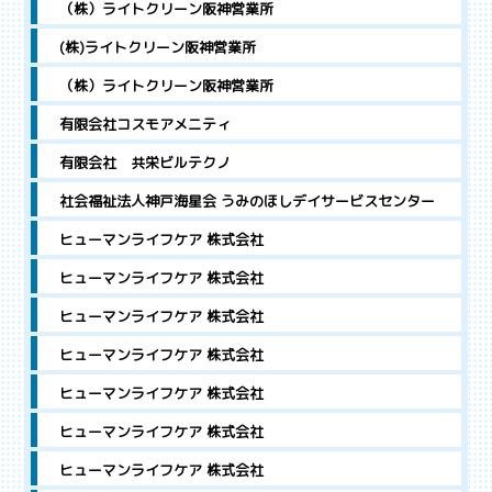
（株）ライトクリーン阪神営業所
(株)ライトクリーン阪神営業所
（株）ライトクリーン阪神営業所
有限会社コスモアメニティ
有限会社 共栄ビルテクノ
社会福祉法人神戸海星会 うみのほしデイサービスセンター
ヒューマンライフケア 株式会社
ヒューマンライフケア 株式会社
ヒューマンライフケア 株式会社
ヒューマンライフケア 株式会社
ヒューマンライフケア 株式会社
ヒューマンライフケア 株式会社
ヒューマンライフケア 株式会社