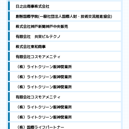
日之出商事株式会社
創智国際学院(一般社団法人国際人財・技術交流推進協会)
株式会社神戸新聞神戸中央販売
有限会社 共栄ビルテクノ
株式会社東和商事
有限会社コスモアメニティ
（株）ライトクリーン阪神営業所
（株）ライトクリーン阪神営業所
（株）ライトクリーン阪神営業所
有限会社コスモアメニティ
（株）ライトクリーン阪神営業所
（株）ライトクリーン阪神営業所
（株）国際ライフパートナー