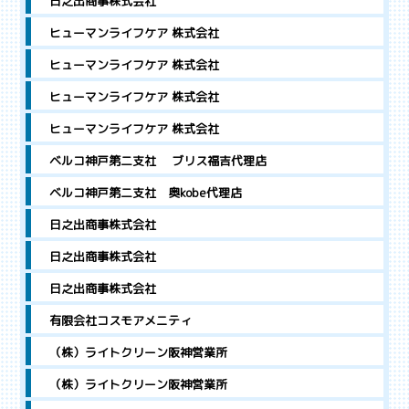
日之出商事株式会社
ヒューマンライフケア 株式会社
ヒューマンライフケア 株式会社
ヒューマンライフケア 株式会社
ヒューマンライフケア 株式会社
ベルコ神戸第二支社 ブリス福吉代理店
ベルコ神戸第二支社 奥kobe代理店
日之出商事株式会社
日之出商事株式会社
日之出商事株式会社
有限会社コスモアメニティ
（株）ライトクリーン阪神営業所
（株）ライトクリーン阪神営業所