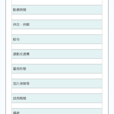
勤務時間
休日・休暇
給与
通勤交通費
雇用形態
加入保険等
試用期間
備考