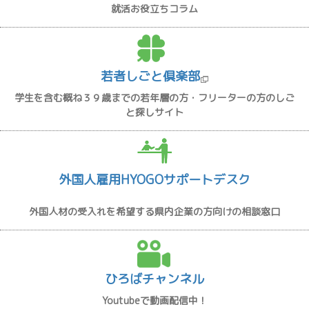
就活お役立ちコラム
若者しごと倶楽部
学生を含む概ね３９歳までの若年層の方・フリーターの方のしご
と探しサイト
外国人雇用HYOGOサポートデスク
外国人材の受入れを希望する県内企業の方向けの相談窓口
ひろばチャンネル
Youtubeで動画配信中！