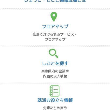
ひょうご・しごと情報広場とは
フロアマップ
広場で受けられるサービス・
フロアマップ
しごとを探す
兵庫県内の企業や
内職の求人情報
就活お役立ち情報
先輩たちの声や