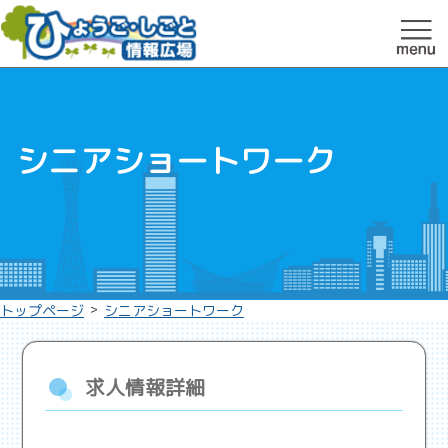
シニアショートワーク
>
トップページ
シニアショートワーク
求人情報詳細