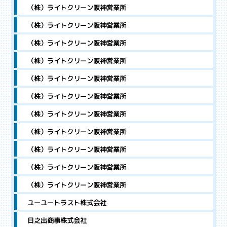
（株）ライトクリーン阪神営業所
（株）ライトクリーン阪神営業所
（株）ライトクリーン阪神営業所
（株）ライトクリーン阪神営業所
（株）ライトクリーン阪神営業所
（株）ライトクリーン阪神営業所
（株）ライトクリーン阪神営業所
（株）ライトクリーン阪神営業所
（株）ライトクリーン阪神営業所
（株）ライトクリーン阪神営業所
（株）ライトクリーン阪神営業所
ユーユートラスト株式会社
日之出商事株式会社