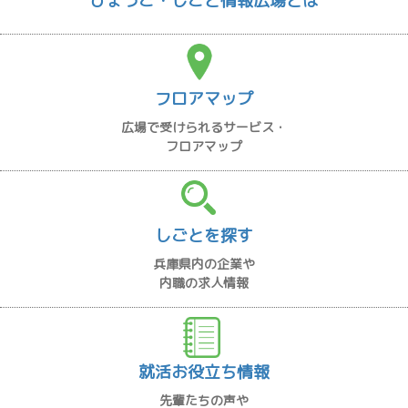
ひょうご・しごと情報広場とは
フロアマップ
広場で受けられるサービス・
フロアマップ
しごとを探す
兵庫県内の企業や
内職の求人情報
就活お役立ち情報
先輩たちの声や