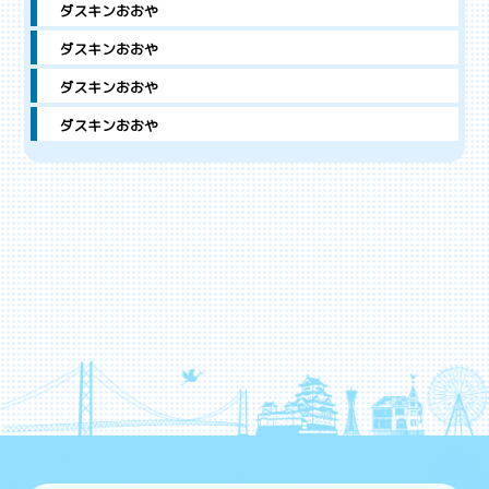
ダスキンおおや
ダスキンおおや
ダスキンおおや
ダスキンおおや