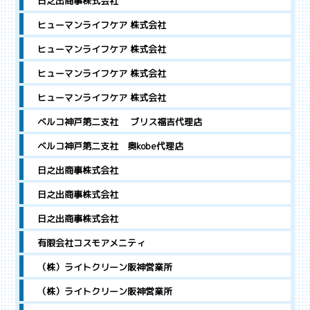
日之出商事株式会社
ヒューマンライフケア 株式会社
ヒューマンライフケア 株式会社
ヒューマンライフケア 株式会社
ヒューマンライフケア 株式会社
ベルコ神戸第二支社 ブリス福吉代理店
ベルコ神戸第二支社 奥kobe代理店
日之出商事株式会社
日之出商事株式会社
日之出商事株式会社
有限会社コスモアメニティ
（株）ライトクリーン阪神営業所
（株）ライトクリーン阪神営業所