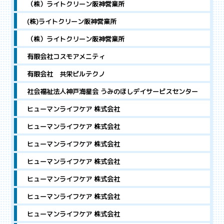
（株）ライトクリーン阪神営業所
(株)ライトクリーン阪神営業所
（株）ライトクリーン阪神営業所
有限会社コスモアメニティ
有限会社 共栄ビルテクノ
社会福祉法人神戸海星会 うみのほしデイサービスセンター
ヒューマンライフケア 株式会社
ヒューマンライフケア 株式会社
ヒューマンライフケア 株式会社
ヒューマンライフケア 株式会社
ヒューマンライフケア 株式会社
ヒューマンライフケア 株式会社
ヒューマンライフケア 株式会社