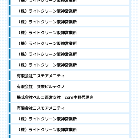
（株）ライトクリーン阪神営業所
（株）ライトクリーン阪神営業所
（株）ライトクリーン阪神営業所
（株）ライトクリーン阪神営業所
（株）ライトクリーン阪神営業所
（株）ライトクリーン阪神営業所
（株）ライトクリーン阪神営業所
有限会社コスモアメニティ
有限会社 共栄ビルテクノ
株式会社ベルコ西宮支社 core中野代理店
有限会社コスモアメニティ
（株）ライトクリーン阪神営業所
（株）ライトクリーン阪神営業所