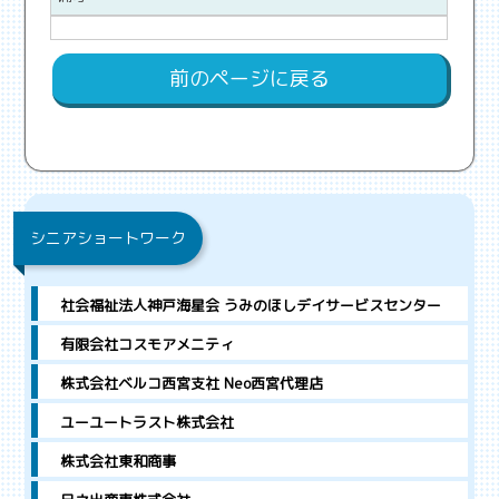
前のページに戻る
シニアショートワーク
社会福祉法人神戸海星会 うみのほしデイサービスセンター
有限会社コスモアメニティ
株式会社ベルコ西宮支社 Neo西宮代理店
ユーユートラスト株式会社
株式会社東和商事