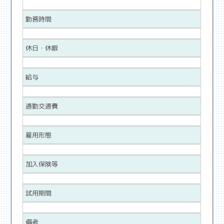
勤務時間
休日・休暇
給与
通勤交通費
雇用形態
加入保険等
試用期間
備考