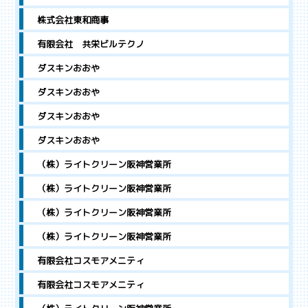
株式会社東和商事
有限会社 共栄ビルテクノ
ダスキンおおや
ダスキンおおや
ダスキンおおや
ダスキンおおや
（株）ライトクリーン阪神営業所
（株）ライトクリーン阪神営業所
（株）ライトクリーン阪神営業所
（株）ライトクリーン阪神営業所
有限会社コスモアメニティ
有限会社コスモアメニティ