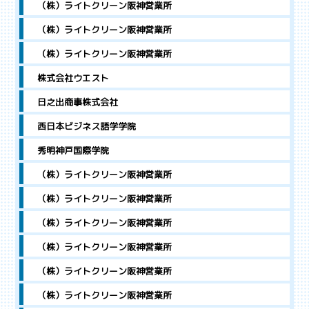
（株）ライトクリーン阪神営業所
（株）ライトクリーン阪神営業所
（株）ライトクリーン阪神営業所
株式会社ウエスト
日之出商事株式会社
西日本ビジネス語学学院
秀明神戸国際学院
（株）ライトクリーン阪神営業所
（株）ライトクリーン阪神営業所
（株）ライトクリーン阪神営業所
（株）ライトクリーン阪神営業所
（株）ライトクリーン阪神営業所
（株）ライトクリーン阪神営業所