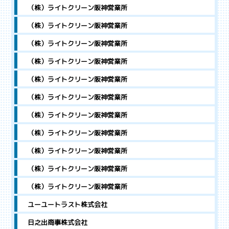
（株）ライトクリーン阪神営業所
（株）ライトクリーン阪神営業所
（株）ライトクリーン阪神営業所
（株）ライトクリーン阪神営業所
（株）ライトクリーン阪神営業所
（株）ライトクリーン阪神営業所
（株）ライトクリーン阪神営業所
（株）ライトクリーン阪神営業所
（株）ライトクリーン阪神営業所
（株）ライトクリーン阪神営業所
（株）ライトクリーン阪神営業所
ユーユートラスト株式会社
日之出商事株式会社