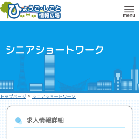
シニアショートワーク
>
トップページ
シニアショートワーク
求人情報詳細