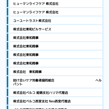
ヒューマンライフケア 株式会社
ヒューマンライフケア 株式会社
ユーユートラスト株式会社
株式会社東和ビルサービス
株式会社東和商事
株式会社東和商事
株式会社東和商事
株式会社東和商事
株式会社 東和商事
助け合いケア労働者協同組合 ヘル
パント
株式会社ベルコ 姫路支社ハリマ代理店
株式会社ベルコ西宮支社 Neo西宮代理店