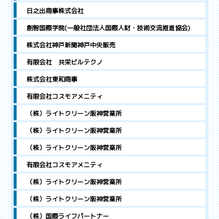
日之出商事株式会社
創智国際学院(一般社団法人国際人財・技術交流推進協会)
株式会社神戸新聞神戸中央販売
有限会社 共栄ビルテクノ
株式会社東和商事
有限会社コスモアメニティ
（株）ライトクリーン阪神営業所
（株）ライトクリーン阪神営業所
（株）ライトクリーン阪神営業所
有限会社コスモアメニティ
（株）ライトクリーン阪神営業所
（株）ライトクリーン阪神営業所
（株）国際ライフパートナー