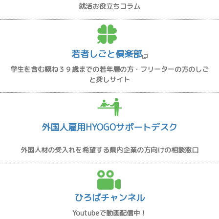
就活お役立ちコラム
若者しごと倶楽部
学生を含む概ね３９歳までの若年層の方・フリーターの方のしご
と探しサイト
外国人雇用HYOGOサポートデスク
外国人材の受入れを希望する県内企業の方向けの相談窓口
ひろばチャンネル
Youtubeで動画配信中！