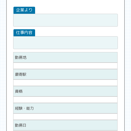
勤務地
最寄駅
資格
経験・能力
勤務日