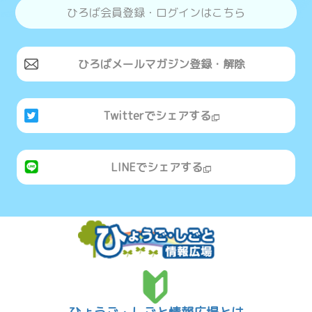
ひろば会員登録・ログインはこちら
ひろばメールマガジン登録・解除
Twitterでシェアする
LINEでシェアする