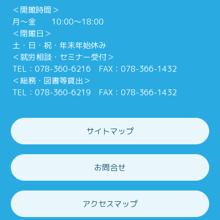
＜開館時間＞
月～金 10:00～18:00
＜閉館日＞
土・日・祝・年末年始休み
＜就労相談・セミナー受付＞
TEL：078-360-6216 FAX：078-366-1432
＜総務・図書等貸出＞
TEL：078-360-6219 FAX：078-366-1432
サイトマップ
お問合せ
アクセスマップ