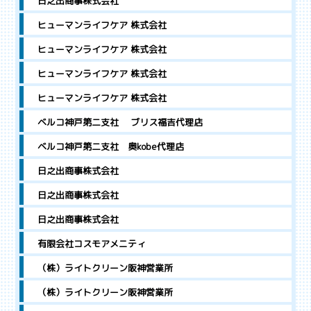
日之出商事株式会社
ヒューマンライフケア 株式会社
ヒューマンライフケア 株式会社
ヒューマンライフケア 株式会社
ヒューマンライフケア 株式会社
ベルコ神戸第二支社 ブリス福吉代理店
ベルコ神戸第二支社 奥kobe代理店
日之出商事株式会社
日之出商事株式会社
日之出商事株式会社
有限会社コスモアメニティ
（株）ライトクリーン阪神営業所
（株）ライトクリーン阪神営業所