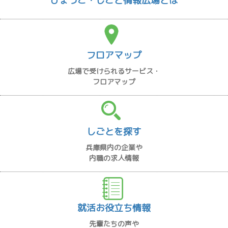
ひょうご・しごと情報広場とは
フロアマップ
広場で受けられるサービス・
フロアマップ
しごとを探す
兵庫県内の企業や
内職の求人情報
就活お役立ち情報
先輩たちの声や