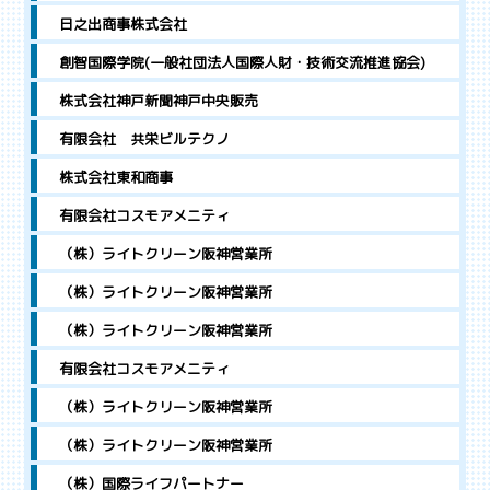
日之出商事株式会社
創智国際学院(一般社団法人国際人財・技術交流推進協会)
株式会社神戸新聞神戸中央販売
有限会社 共栄ビルテクノ
株式会社東和商事
有限会社コスモアメニティ
（株）ライトクリーン阪神営業所
（株）ライトクリーン阪神営業所
（株）ライトクリーン阪神営業所
有限会社コスモアメニティ
（株）ライトクリーン阪神営業所
（株）ライトクリーン阪神営業所
（株）国際ライフパートナー