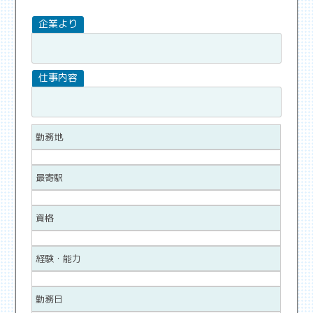
勤務地
最寄駅
資格
経験・能力
勤務日