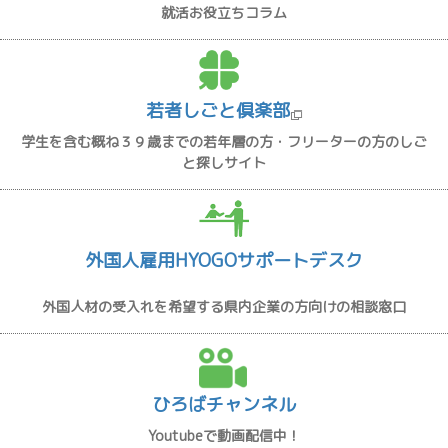
就活お役立ちコラム
若者しごと倶楽部
学生を含む概ね３９歳までの若年層の方・フリーターの方のしご
と探しサイト
外国人雇用HYOGOサポートデスク
外国人材の受入れを希望する県内企業の方向けの相談窓口
ひろばチャンネル
Youtubeで動画配信中！