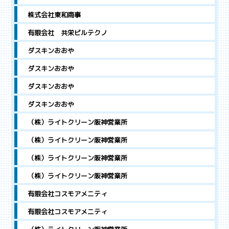
株式会社東和商事
有限会社 共栄ビルテクノ
ダスキンおおや
ダスキンおおや
ダスキンおおや
ダスキンおおや
（株）ライトクリーン阪神営業所
（株）ライトクリーン阪神営業所
（株）ライトクリーン阪神営業所
（株）ライトクリーン阪神営業所
有限会社コスモアメニティ
有限会社コスモアメニティ