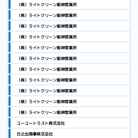
（株）ライトクリーン阪神営業所
（株）ライトクリーン阪神営業所
（株）ライトクリーン阪神営業所
（株）ライトクリーン阪神営業所
（株）ライトクリーン阪神営業所
（株）ライトクリーン阪神営業所
（株）ライトクリーン阪神営業所
（株）ライトクリーン阪神営業所
（株）ライトクリーン阪神営業所
（株）ライトクリーン阪神営業所
（株）ライトクリーン阪神営業所
ユーユートラスト株式会社
日之出商事株式会社