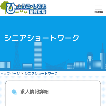
シニアショートワーク
>
トップページ
シニアショートワーク
求人情報詳細