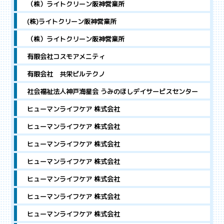
（株）ライトクリーン阪神営業所
(株)ライトクリーン阪神営業所
（株）ライトクリーン阪神営業所
有限会社コスモアメニティ
有限会社 共栄ビルテクノ
社会福祉法人神戸海星会 うみのほしデイサービスセンター
ヒューマンライフケア 株式会社
ヒューマンライフケア 株式会社
ヒューマンライフケア 株式会社
ヒューマンライフケア 株式会社
ヒューマンライフケア 株式会社
ヒューマンライフケア 株式会社
ヒューマンライフケア 株式会社