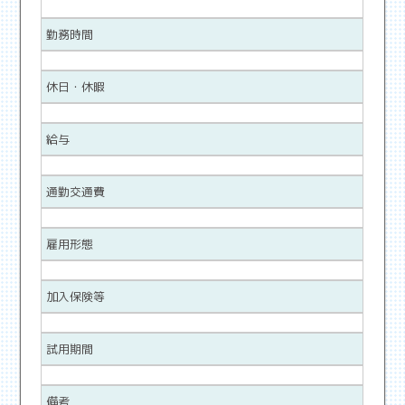
勤務時間
休日・休暇
給与
通勤交通費
雇用形態
加入保険等
試用期間
備考