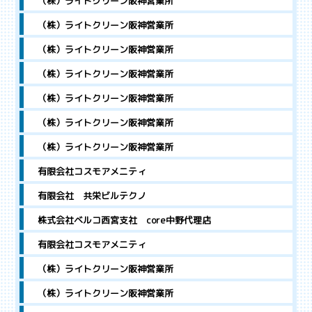
（株）ライトクリーン阪神営業所
（株）ライトクリーン阪神営業所
（株）ライトクリーン阪神営業所
（株）ライトクリーン阪神営業所
（株）ライトクリーン阪神営業所
（株）ライトクリーン阪神営業所
（株）ライトクリーン阪神営業所
有限会社コスモアメニティ
有限会社 共栄ビルテクノ
株式会社ベルコ西宮支社 core中野代理店
有限会社コスモアメニティ
（株）ライトクリーン阪神営業所
（株）ライトクリーン阪神営業所