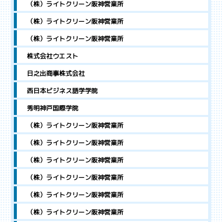
（株）ライトクリーン阪神営業所
（株）ライトクリーン阪神営業所
（株）ライトクリーン阪神営業所
株式会社ウエスト
日之出商事株式会社
西日本ビジネス語学学院
秀明神戸国際学院
（株）ライトクリーン阪神営業所
（株）ライトクリーン阪神営業所
（株）ライトクリーン阪神営業所
（株）ライトクリーン阪神営業所
（株）ライトクリーン阪神営業所
（株）ライトクリーン阪神営業所