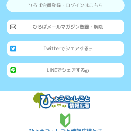
ひろば会員登録・ログインはこちら
ひろばメールマガジン登録・解除
Twitterでシェアする
LINEでシェアする