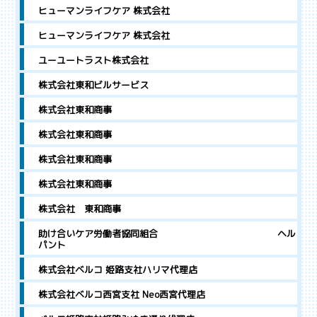
ヒューマンライフケア 株式会社
ヒューマンライフケア 株式会社
ユーユートラスト株式会社
株式会社東和ビルサービス
株式会社東和商事
株式会社東和商事
株式会社東和商事
株式会社東和商事
株式会社 東和商事
助け合いケア労働者協同組合 ヘル
パント
株式会社ベルコ 姫路支社ハリマ代理店
株式会社ベルコ西宮支社 Neo西宮代理店