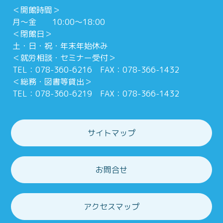
＜開館時間＞
月～金 10:00～18:00
＜閉館日＞
土・日・祝・年末年始休み
＜就労相談・セミナー受付＞
TEL：078-360-6216 FAX：078-366-1432
＜総務・図書等貸出＞
TEL：078-360-6219 FAX：078-366-1432
サイトマップ
お問合せ
アクセスマップ