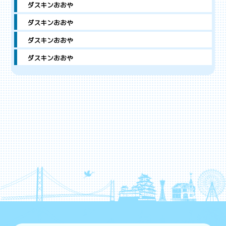
ダスキンおおや
ダスキンおおや
ダスキンおおや
ダスキンおおや