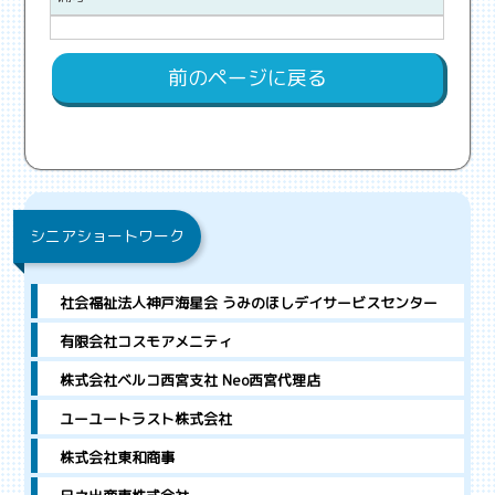
前のページに戻る
シニアショートワーク
社会福祉法人神戸海星会 うみのほしデイサービスセンター
有限会社コスモアメニティ
株式会社ベルコ西宮支社 Neo西宮代理店
ユーユートラスト株式会社
株式会社東和商事