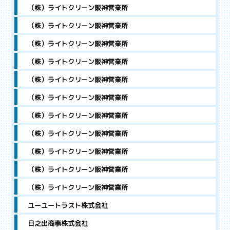
（株）ライトクリーン阪神営業所
（株）ライトクリーン阪神営業所
（株）ライトクリーン阪神営業所
（株）ライトクリーン阪神営業所
（株）ライトクリーン阪神営業所
（株）ライトクリーン阪神営業所
（株）ライトクリーン阪神営業所
（株）ライトクリーン阪神営業所
（株）ライトクリーン阪神営業所
（株）ライトクリーン阪神営業所
（株）ライトクリーン阪神営業所
ユーユートラスト株式会社
日之出商事株式会社