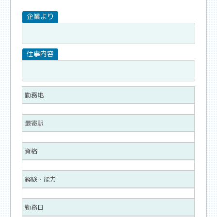
勤務地
最寄駅
資格
経験・能力
勤務日