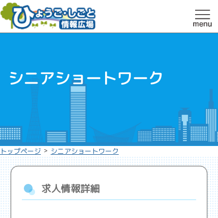
シニアショートワーク
>
トップページ
シニアショートワーク
求人情報詳細