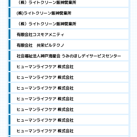
（株）ライトクリーン阪神営業所
(株)ライトクリーン阪神営業所
（株）ライトクリーン阪神営業所
有限会社コスモアメニティ
有限会社 共栄ビルテクノ
社会福祉法人神戸海星会 うみのほしデイサービスセンター
ヒューマンライフケア 株式会社
ヒューマンライフケア 株式会社
ヒューマンライフケア 株式会社
ヒューマンライフケア 株式会社
ヒューマンライフケア 株式会社
ヒューマンライフケア 株式会社
ヒューマンライフケア 株式会社