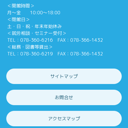
＜開館時間＞
月～金 10:00～18:00
＜閉館日＞
土・日・祝・年末年始休み
＜就労相談・セミナー受付＞
TEL：078-360-6216 FAX：078-366-1432
＜総務・図書等貸出＞
TEL：078-360-6219 FAX：078-366-1432
サイトマップ
お問合せ
アクセスマップ