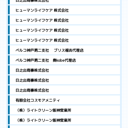
日之出商事株式会社
ヒューマンライフケア 株式会社
ヒューマンライフケア 株式会社
ヒューマンライフケア 株式会社
ヒューマンライフケア 株式会社
ベルコ神戸第二支社 ブリス福吉代理店
ベルコ神戸第二支社 奥kobe代理店
日之出商事株式会社
日之出商事株式会社
日之出商事株式会社
有限会社コスモアメニティ
（株）ライトクリーン阪神営業所
（株）ライトクリーン阪神営業所