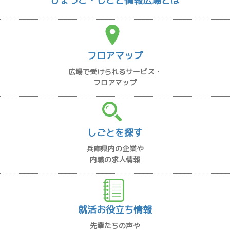
ひょうご・しごと情報広場とは
フロアマップ
広場で受けられるサービス・
フロアマップ
しごとを探す
兵庫県内の企業や
内職の求人情報
就活お役立ち情報
先輩たちの声や