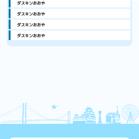
ダスキンおおや
ダスキンおおや
ダスキンおおや
ダスキンおおや