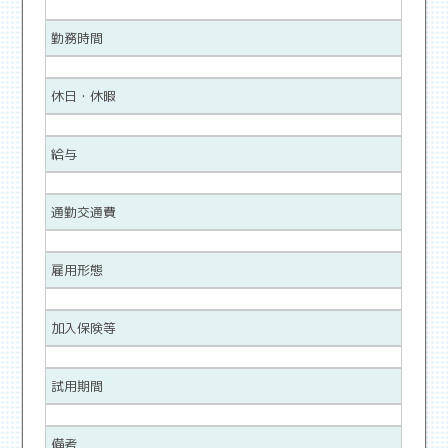
勤務時間
休日・休暇
給与
通勤交通費
雇用形態
加入保険等
試用期間
備考