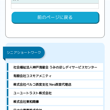
前のページに戻る
シニアショートワーク
社会福祉法人神戸海星会 うみのほしデイサービスセンター
有限会社コスモアメニティ
株式会社ベルコ西宮支社 Neo西宮代理店
ユーユートラスト株式会社
株式会社東和商事