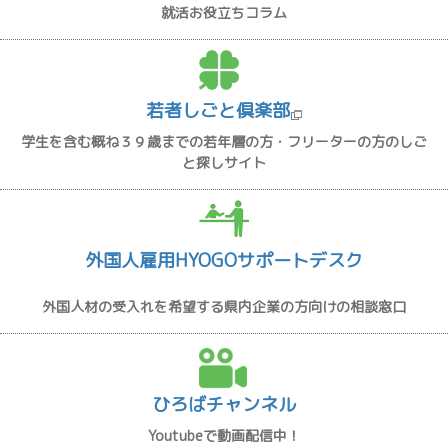
就活お役立ちコラム
若者しごと倶楽部
学生を含む概ね３９歳までの若年層の方・フリーターの方のしご
と探しサイト
外国人雇用HYOGOサポートデスク
外国人材の受入れを希望する県内企業の方向けの相談窓口
ひろばチャンネル
Youtubeで動画配信中！