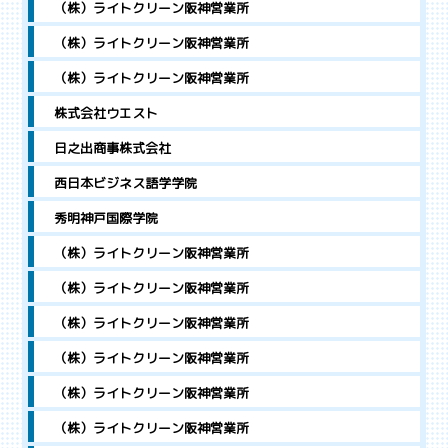
（株）ライトクリーン阪神営業所
（株）ライトクリーン阪神営業所
（株）ライトクリーン阪神営業所
株式会社ウエスト
日之出商事株式会社
西日本ビジネス語学学院
秀明神戸国際学院
（株）ライトクリーン阪神営業所
（株）ライトクリーン阪神営業所
（株）ライトクリーン阪神営業所
（株）ライトクリーン阪神営業所
（株）ライトクリーン阪神営業所
（株）ライトクリーン阪神営業所