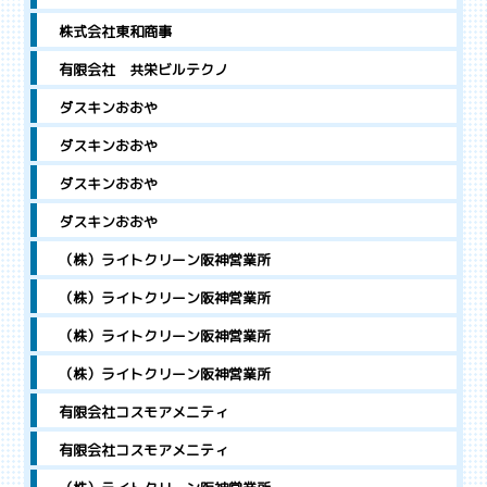
株式会社東和商事
有限会社 共栄ビルテクノ
ダスキンおおや
ダスキンおおや
ダスキンおおや
ダスキンおおや
（株）ライトクリーン阪神営業所
（株）ライトクリーン阪神営業所
（株）ライトクリーン阪神営業所
（株）ライトクリーン阪神営業所
有限会社コスモアメニティ
有限会社コスモアメニティ