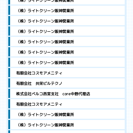
（株）ライトクリーン阪神営業所
（株）ライトクリーン阪神営業所
（株）ライトクリーン阪神営業所
（株）ライトクリーン阪神営業所
（株）ライトクリーン阪神営業所
（株）ライトクリーン阪神営業所
（株）ライトクリーン阪神営業所
有限会社コスモアメニティ
有限会社 共栄ビルテクノ
株式会社ベルコ西宮支社 core中野代理店
有限会社コスモアメニティ
（株）ライトクリーン阪神営業所
（株）ライトクリーン阪神営業所