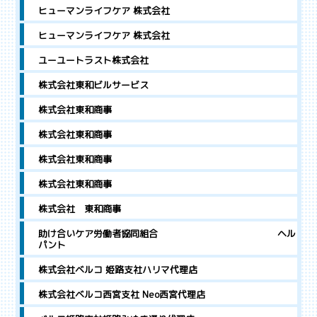
ヒューマンライフケア 株式会社
ヒューマンライフケア 株式会社
ユーユートラスト株式会社
株式会社東和ビルサービス
株式会社東和商事
株式会社東和商事
株式会社東和商事
株式会社東和商事
株式会社 東和商事
助け合いケア労働者協同組合 ヘル
パント
株式会社ベルコ 姫路支社ハリマ代理店
株式会社ベルコ西宮支社 Neo西宮代理店