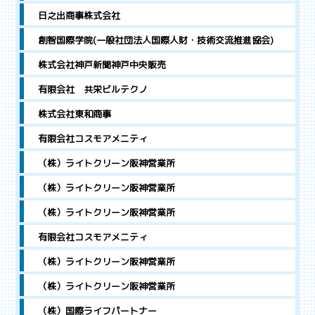
日之出商事株式会社
創智国際学院(一般社団法人国際人財・技術交流推進協会)
株式会社神戸新聞神戸中央販売
有限会社 共栄ビルテクノ
株式会社東和商事
有限会社コスモアメニティ
（株）ライトクリーン阪神営業所
（株）ライトクリーン阪神営業所
（株）ライトクリーン阪神営業所
有限会社コスモアメニティ
（株）ライトクリーン阪神営業所
（株）ライトクリーン阪神営業所
（株）国際ライフパートナー