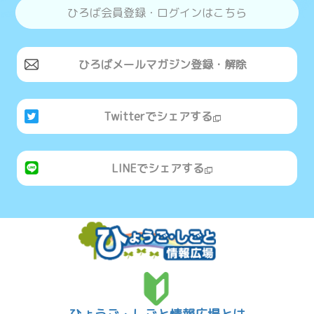
ひろば会員登録・ログインはこちら
ひろばメールマガジン登録・解除
Twitterでシェアする
LINEでシェアする