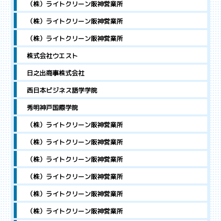
（株）ライトクリーン阪神営業所
（株）ライトクリーン阪神営業所
（株）ライトクリーン阪神営業所
株式会社ウエスト
日之出商事株式会社
西日本ビジネス語学学院
秀明神戸国際学院
（株）ライトクリーン阪神営業所
（株）ライトクリーン阪神営業所
（株）ライトクリーン阪神営業所
（株）ライトクリーン阪神営業所
（株）ライトクリーン阪神営業所
（株）ライトクリーン阪神営業所