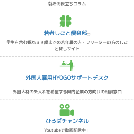
就活お役立ちコラム
若者しごと倶楽部
学生を含む概ね３９歳までの若年層の方・フリーターの方のしご
と探しサイト
外国人雇用HYOGOサポートデスク
外国人材の受入れを希望する県内企業の方向けの相談窓口
ひろばチャンネル
Youtubeで動画配信中！