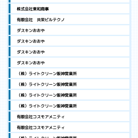
株式会社東和商事
有限会社 共栄ビルテクノ
ダスキンおおや
ダスキンおおや
ダスキンおおや
ダスキンおおや
（株）ライトクリーン阪神営業所
（株）ライトクリーン阪神営業所
（株）ライトクリーン阪神営業所
（株）ライトクリーン阪神営業所
有限会社コスモアメニティ
有限会社コスモアメニティ