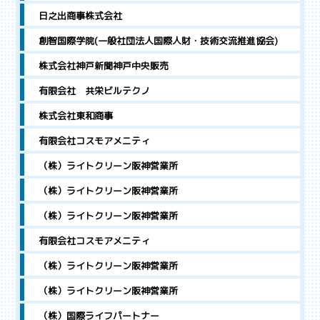
日之出商事株式会社
創智国際学院(一般社団法人国際人財・技術交流推進協会)
株式会社神戸新聞神戸中央販売
有限会社 共栄ビルテクノ
株式会社東和商事
有限会社コスモアメニティ
（株）ライトクリーン阪神営業所
（株）ライトクリーン阪神営業所
（株）ライトクリーン阪神営業所
有限会社コスモアメニティ
（株）ライトクリーン阪神営業所
（株）ライトクリーン阪神営業所
（株）国際ライフパートナー