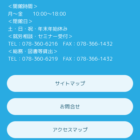
＜開館時間＞
月～金 10:00～18:00
＜閉館日＞
土・日・祝・年末年始休み
＜就労相談・セミナー受付＞
TEL：078-360-6216 FAX：078-366-1432
＜総務・図書等貸出＞
TEL：078-360-6219 FAX：078-366-1432
サイトマップ
お問合せ
アクセスマップ