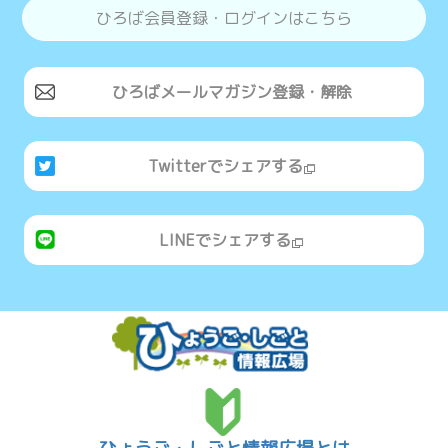
ひろば会員登録・ログインはこちら
ひろばメールマガジン登録・解除
Twitterでシェアする
LINEでシェアする