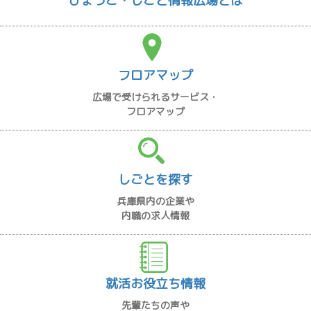
ひょうご・しごと情報広場とは
フロアマップ
広場で受けられるサービス・
フロアマップ
しごとを探す
兵庫県内の企業や
内職の求人情報
就活お役立ち情報
先輩たちの声や