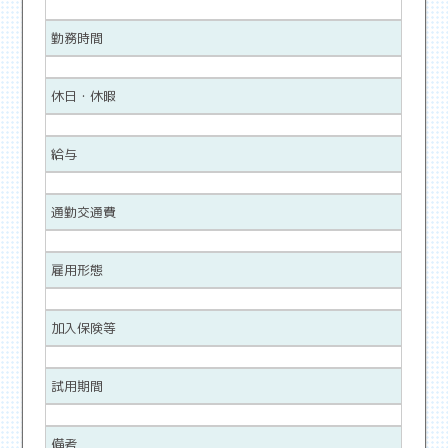
勤務時間
休日・休暇
給与
通勤交通費
雇用形態
加入保険等
試用期間
備考