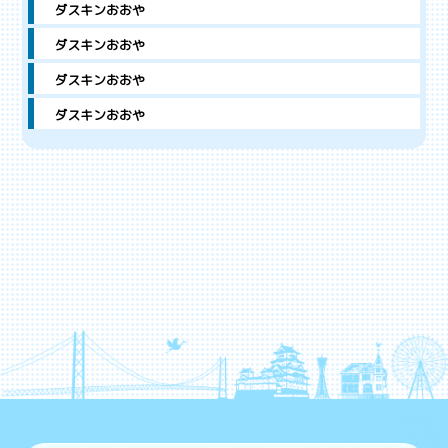
ダスキンおおや
ダスキンおおや
ダスキンおおや
ダスキンおおや