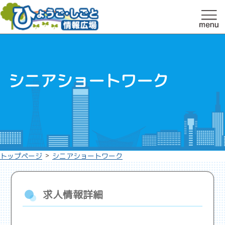
シニアショートワーク
>
トップページ
シニアショートワーク
求人情報詳細