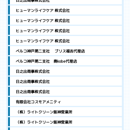
日之出商事株式会社
ヒューマンライフケア 株式会社
ヒューマンライフケア 株式会社
ヒューマンライフケア 株式会社
ヒューマンライフケア 株式会社
ベルコ神戸第二支社 ブリス福吉代理店
ベルコ神戸第二支社 奥kobe代理店
日之出商事株式会社
日之出商事株式会社
日之出商事株式会社
有限会社コスモアメニティ
（株）ライトクリーン阪神営業所
（株）ライトクリーン阪神営業所