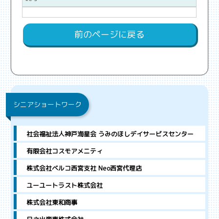
前のページに戻る
シニアショートワーク
社会福祉法人神戸海星会 うみのほしデイサービスセンター
有限会社コスモアメニティ
株式会社ベルコ西宮支社 Neo西宮代理店
ユーユートラスト株式会社
株式会社東和商事