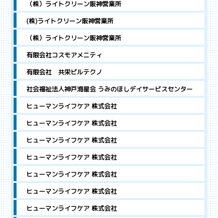
（株）ライトクリーン阪神営業所
(株)ライトクリーン阪神営業所
（株）ライトクリーン阪神営業所
有限会社コスモアメニティ
有限会社 共栄ビルテクノ
社会福祉法人神戸海星会 うみのほしデイサービスセンター
ヒューマンライフケア 株式会社
ヒューマンライフケア 株式会社
ヒューマンライフケア 株式会社
ヒューマンライフケア 株式会社
ヒューマンライフケア 株式会社
ヒューマンライフケア 株式会社
ヒューマンライフケア 株式会社