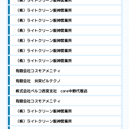
（株）ライトクリーン阪神営業所
（株）ライトクリーン阪神営業所
（株）ライトクリーン阪神営業所
（株）ライトクリーン阪神営業所
（株）ライトクリーン阪神営業所
（株）ライトクリーン阪神営業所
（株）ライトクリーン阪神営業所
有限会社コスモアメニティ
有限会社 共栄ビルテクノ
株式会社ベルコ西宮支社 core中野代理店
有限会社コスモアメニティ
（株）ライトクリーン阪神営業所
（株）ライトクリーン阪神営業所