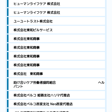
ヒューマンライフケア 株式会社
ヒューマンライフケア 株式会社
ユーユートラスト株式会社
株式会社東和ビルサービス
株式会社東和商事
株式会社東和商事
株式会社東和商事
株式会社東和商事
株式会社 東和商事
助け合いケア労働者協同組合 ヘル
パント
株式会社ベルコ 姫路支社ハリマ代理店
株式会社ベルコ西宮支社 Neo西宮代理店