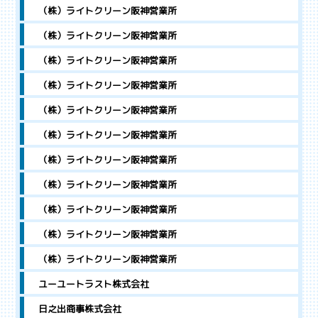
（株）ライトクリーン阪神営業所
（株）ライトクリーン阪神営業所
（株）ライトクリーン阪神営業所
（株）ライトクリーン阪神営業所
（株）ライトクリーン阪神営業所
（株）ライトクリーン阪神営業所
（株）ライトクリーン阪神営業所
（株）ライトクリーン阪神営業所
（株）ライトクリーン阪神営業所
（株）ライトクリーン阪神営業所
（株）ライトクリーン阪神営業所
ユーユートラスト株式会社
日之出商事株式会社