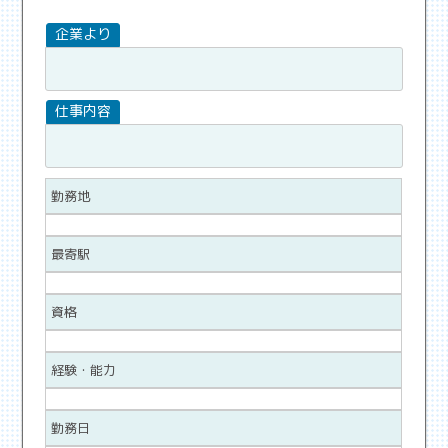
勤務地
最寄駅
資格
経験・能力
勤務日