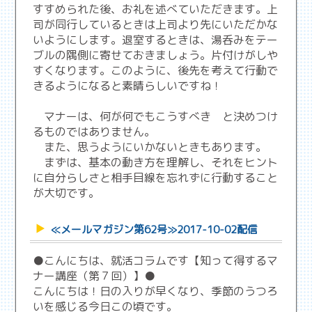
すすめられた後、お礼を述べていただきます。上
司が同行しているときは上司より先にいただかな
いようにします。退室するときは、湯呑みをテー
ブルの隅側に寄せておきましょう。片付けがしや
すくなります。このように、後先を考えて行動で
きるようになると素晴らしいですね！
マナーは、何が何でもこうすべき と決めつけ
るものではありません。
また、思うようにいかないときもあります。
まずは、基本の動き方を理解し、それをヒント
に自分らしさと相手目線を忘れずに行動すること
が大切です。
≪メールマガジン第62号≫2017-10-02配信
●こんにちは、就活コラムです【知って得するマ
ナー講座（第７回）】●
こんにちは！日の入りが早くなり、季節のうつろ
いを感じる今日この頃です。