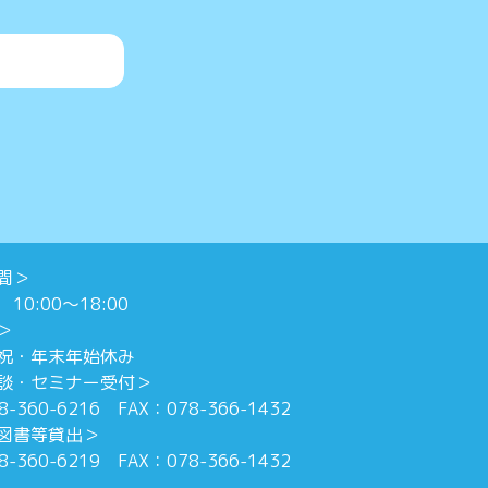
時間＞
0:00～18:00
日＞
祝・年末年始休み
談・セミナー受付＞
8-360-6216 FAX：078-366-1432
図書等貸出＞
8-360-6219 FAX：078-366-1432