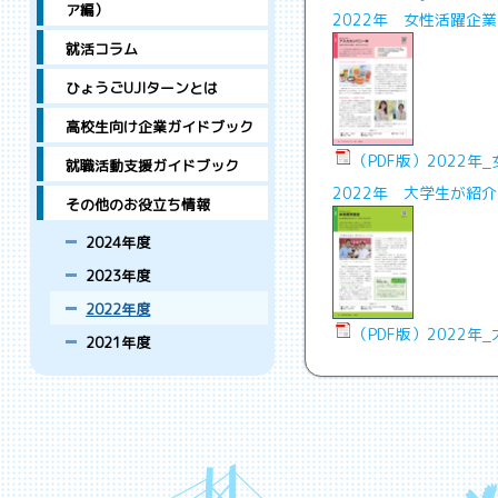
ア編）
2022年 女性活躍企業
就活コラム
ひょうごUJIターンとは
高校生向け企業ガイドブック
（PDF版）2022年
就職活動支援ガイドブック
2022年 大学生が紹介
その他のお役立ち情報
2024年度
2023年度
2022年度
（PDF版）2022年
2021年度