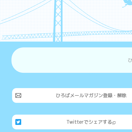
ひろばメールマガジン登録・解除
Twitterでシェアする