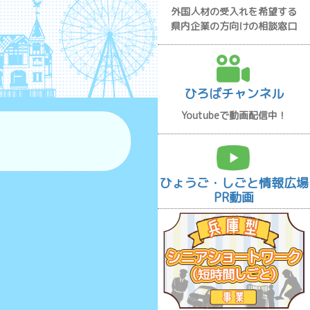
外国人材の受入れを希望する
県内企業の方向けの相談窓口
ひろばチャンネル
Youtubeで動画配信中！
ひょうご・しごと情報広場
PR動画