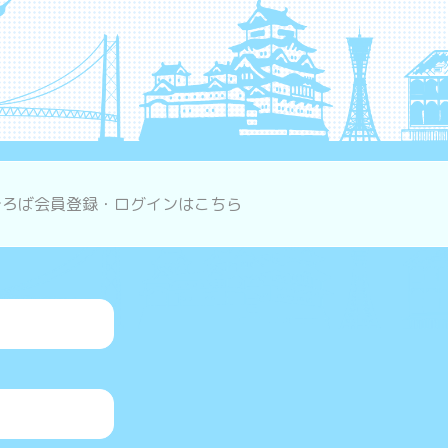
ひろば会員登録・ログインはこちら