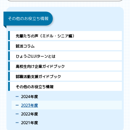
その他のお役立ち情報
先輩たちの声（ミドル・シニア編）
就活コラム
ひょうごUJIターンとは
高校生向け企業ガイドブック
就職活動支援ガイドブック
その他のお役立ち情報
2024年度
2023年度
2022年度
2021年度