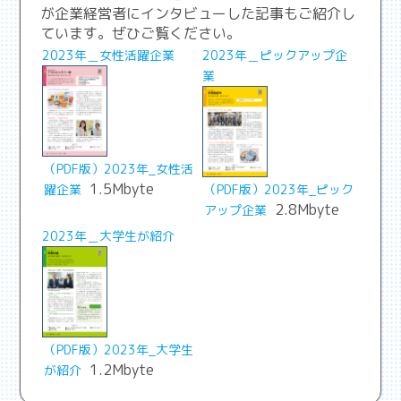
が企業経営者にインタビューした記事もご紹介し
ています。ぜひご覧ください。
2023年＿女性活躍企業
2023年＿ピックアップ企
業
（PDF版）2023年_女性活
1.5Mbyte
躍企業
（PDF版）2023年_ピック
2.8Mbyte
アップ企業
2023年＿大学生が紹介
（PDF版）2023年_大学生
1.2Mbyte
が紹介