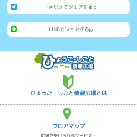
Twitterでシェアする
LINEでシェアする
ひょうご・しごと情報広場とは
フロアマップ
広場で受けられるサービス・