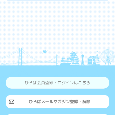
ひろば会員登録・ログインはこちら
ひろばメールマガジン登録・解除