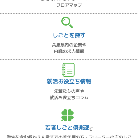
フロアマップ
しごとを探す
兵庫県内の企業や
内職の求人情報
就活お役立ち情報
先輩たちの声や
就活お役立ちコラム
若者しごと倶楽部
学生を含む概ね３９歳までの若年層の方・フリーターの方のしご