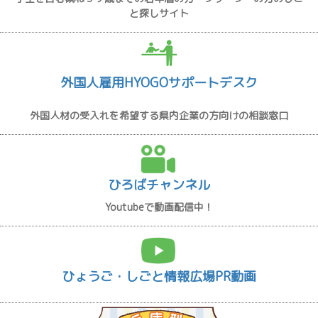
と探しサイト
外国人雇用HYOGOサポートデスク
外国人材の受入れを希望する県内企業の方向けの相談窓口
ひろばチャンネル
Youtubeで動画配信中！
ひょうご・しごと情報広場PR動画