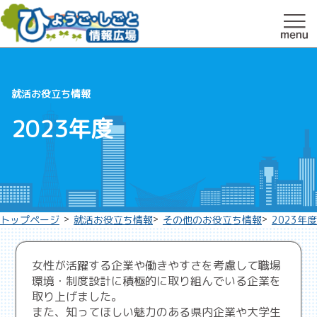
就活お役立ち情報
2023年度
>
>
>
トップページ
就活お役立ち情報
その他のお役立ち情報
2023年度
女性が活躍する企業や働きやすさを考慮して職場
環境・制度設計に積極的に取り組んでいる企業を
取り上げました。
また、知ってほしい魅力のある県内企業や大学生