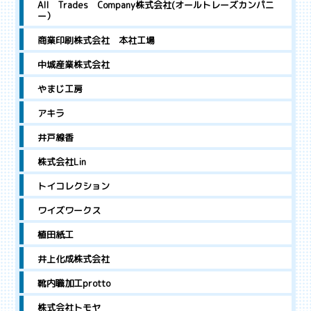
All Trades Company株式会社(オールトレーズカンパニ
ー）
商業印刷株式会社 本社工場
中城産業株式会社
やまじ工房
アキラ
井戸線香
株式会社Lin
トイコレクション
ワイズワークス
植田紙工
井上化成株式会社
靴内職加工protto
株式会社トモヤ