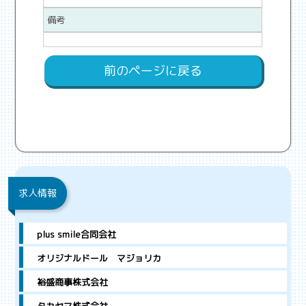
備考
前のページに戻る
求人情報
plus smile合同会社
オリジナルドール マジョリカ
裕盛商事株式会社