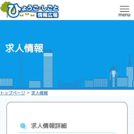
求人情報
>
トップページ
求人情報
求人情報詳細