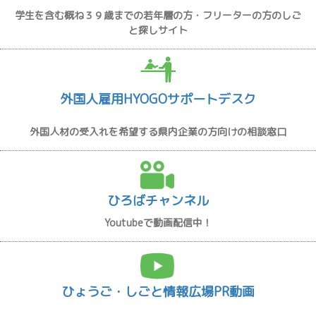
学生を含む概ね３９歳までの若年層の方・フリーターの方のしご
と探しサイト
外国人雇用HYOGOサポートデスク
外国人材の受入れを希望する県内企業の方向けの相談窓口
ひろばチャンネル
Youtubeで動画配信中！
ひょうご・しごと情報広場PR動画