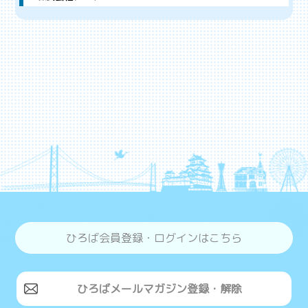
ひろば会員登録・ログインはこちら
ひろばメールマガジン登録・解除