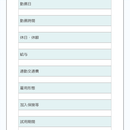
勤務日
勤務時間
休日・休暇
給与
通勤交通費
雇用形態
加入保険等
試用期間