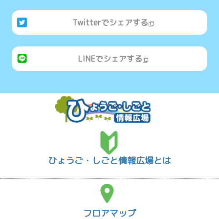
Twitterでシェアする
LINEでシェアする
ひょうご・しごと情報広場とは
フロアマップ