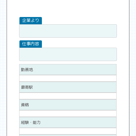
勤務地
最寄駅
資格
経験・能力