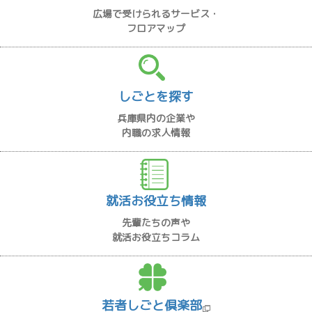
広場で受けられるサービス・
フロアマップ
しごとを探す
兵庫県内の企業や
内職の求人情報
就活お役立ち情報
先輩たちの声や
就活お役立ちコラム
若者しごと倶楽部