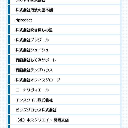
タカヤマ株式会社
株式会社丹波の里本舗
Nprodact
株式会社吹き戻しの里
株式会社プレジール
株式会社シュ・シュ
有限会社しくみサポート
有限会社テンプハウス
株式会社オフィスグローブ
ニーナリヴィエール
インスタイル株式会社
ビッググロウス株式会社
（株）中央クリエイト 関西支店