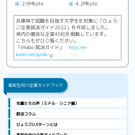
2.9Mbyte
4.2Mbyte
域
域
兵庫県で就職を目指す大学生を対象に「ひょう
ご企業就活ガイド2022」を作成しました。
県内の優良な企業40社を掲載しています。
こちらもぜひご覧ください。
「mlabo 就活ガイド」
http://m-
kobe.com/guide/
高校生向け企業ガイドブック
先輩たちの声（ミドル・シニア編）
就活コラム
ひょうごUJIターンとは