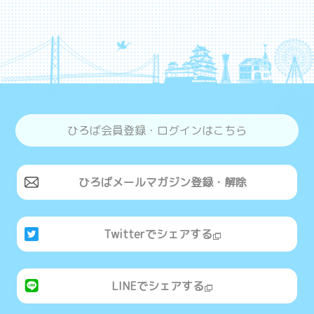
ひろば会員登録・ログインはこちら
ひろばメールマガジン登録・解除
Twitterでシェアする
LINEでシェアする