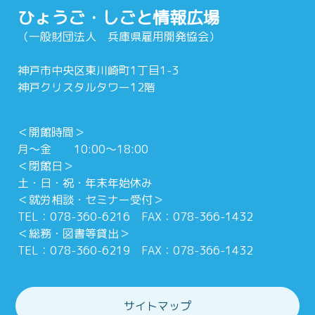
ひょうご・しごと情報広場
（一般財団法人 兵庫県雇用開発協会）
神戸市中央区東川崎町1丁目1-3
神戸クリスタルタワー12階
＜開館時間＞
月～金 10:00～18:00
＜閉館日＞
土・日・祝・年末年始休み
＜就労相談・セミナー受付＞
TEL：078-360-6216 FAX：078-366-1432
＜総務・図書等貸出＞
TEL：078-360-6219 FAX：078-366-1432
サイトマップ