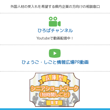
外国人材の受入れを希望する県内企業の方向けの相談窓口
ひろばチャンネル
Youtubeで動画配信中！
ひょうご・しごと情報広場PR動画