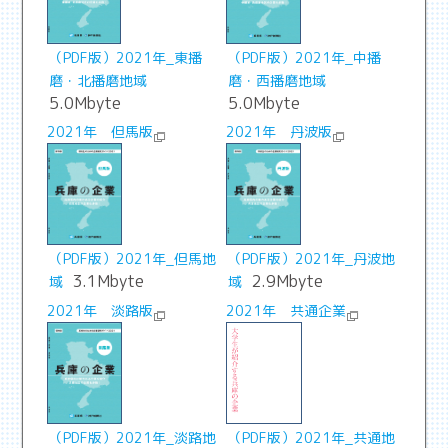
（PDF版）2021年_東播
（PDF版）2021年_中播
磨・北播磨地域
磨・西播磨地域
5.0Mbyte
5.0Mbyte
2021年 但馬版
2021年 丹波版
（PDF版）2021年_但馬地
（PDF版）2021年_丹波地
3.1Mbyte
2.9Mbyte
域
域
2021年 淡路版
2021年 共通企業
（PDF版）2021年_淡路地
（PDF版）2021年_共通地