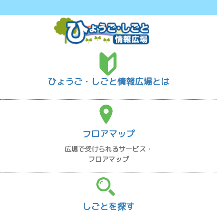
ひょうご・しごと情報広場とは
フロアマップ
広場で受けられるサービス・
フロアマップ
しごとを探す