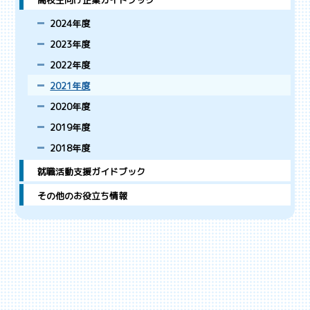
高校生向け企業ガイドブック
2024年度
2023年度
2022年度
2021年度
2020年度
2019年度
2018年度
就職活動支援ガイドブック
その他のお役立ち情報