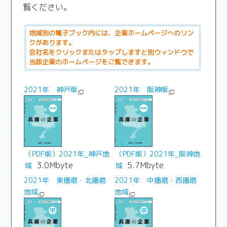
覧ください。
地域別の電子ブック内には、企業ホームページへのリン
クがあります。
会社名をクリックまたはタップしますと別ウィンドウで
当該企業のホームページをご覧できます。
2021年 神戸版
2021年 阪神版
（PDF版）2021年_神戸地
（PDF版）2021年_阪神地
3.0Mbyte
5.7Mbyte
域
域
2021年 東播磨・北播磨
2021年 中播磨・西播磨
地域
地域